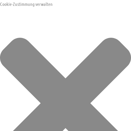
Cookie-Zustimmung verwalten