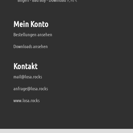
Mein Konto
Bestellungen ansehen
Downloads ansehen
Kontakt
mail@losa.rocks
anfrage@losa.rocks
www.losa.rocks