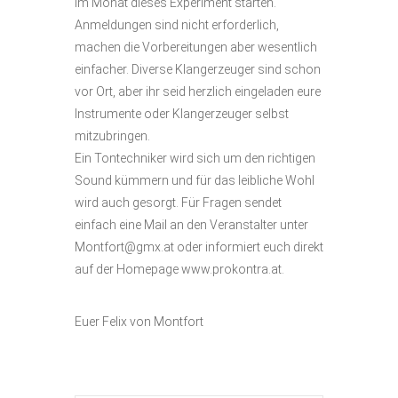
im Monat dieses Experiment starten.
Anmeldungen sind nicht erforderlich,
machen die Vorbereitungen aber wesentlich
einfacher. Diverse Klangerzeuger sind schon
vor Ort, aber ihr seid herzlich eingeladen eure
Instrumente oder Klangerzeuger selbst
mitzubringen.
Ein Tontechniker wird sich um den richtigen
Sound kümmern und für das leibliche Wohl
wird auch gesorgt. Für Fragen sendet
einfach eine Mail an den Veranstalter unter
Montfort@gmx.at oder informiert euch direkt
auf der Homepage www.prokontra.at.
Euer Felix von Montfort