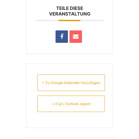
TEILE DIESE
VERANSTALTUNG
+ Zu Google Kalender hinzufügen
+ iCal / Outlook export