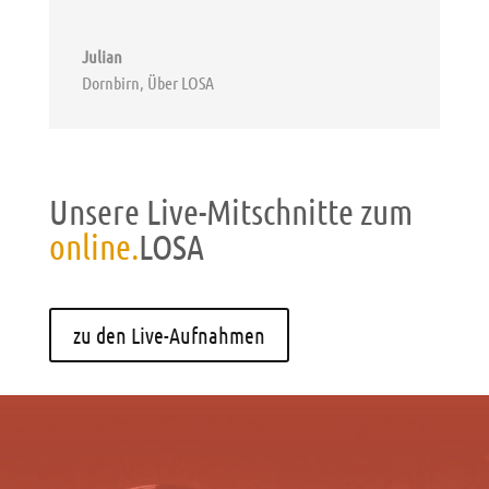
Julian
Dornbirn
,
Über LOSA
Unsere Live-Mitschnitte zum
online.
LOSA
zu den Live-Aufnahmen