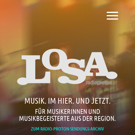
MUSIK. IM HIER. UND JETZT.
FÜR MUSIKERINNEN UND
MUSIKBEGEISTERTE AUS DER REGION.
ZUM RADIO-PROTON-SENDUNGS-ARCHIV