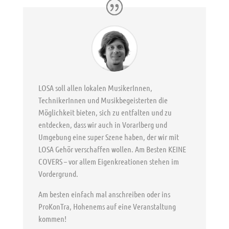
LOSA soll allen lokalen MusikerInnen,
TechnikerInnen und Musikbegeisterten die
Möglichkeit bieten, sich zu entfalten und zu
entdecken, dass wir auch in Vorarlberg und
Umgebung eine super Szene haben, der wir mit
LOSA Gehör verschaffen wollen. Am Besten KEINE
COVERS – vor allem Eigenkreationen stehen im
Vordergrund.
Am besten einfach mal anschreiben oder ins
ProKonTra, Hohenems auf eine Veranstaltung
kommen!