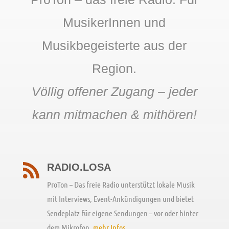
MusikerInnen und
Musikbegeisterte aus der
Region.
Völlig offener Zugang – jeder
kann mitmachen & mithören!
RADIO.LOSA

ProTon – Das freie Radio unterstützt lokale Musik
mit Interviews, Event-Ankündigungen und bietet
Sendeplatz für eigene Sendungen – vor oder hinter
dem Mikrofon.
mehr Infos