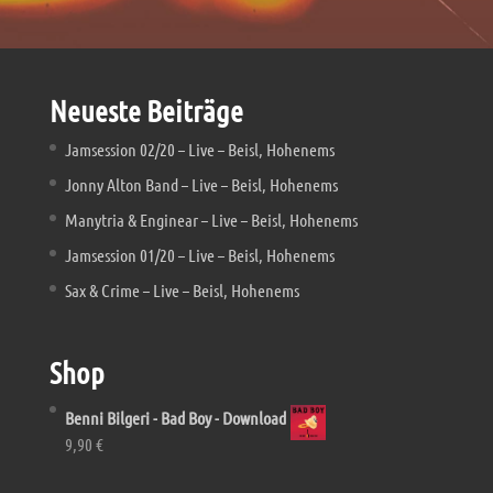
Neueste Beiträge
Jamsession 02/20 – Live – Beisl, Hohenems
Jonny Alton Band – Live – Beisl, Hohenems
Manytria & Enginear – Live – Beisl, Hohenems
Jamsession 01/20 – Live – Beisl, Hohenems
Sax & Crime – Live – Beisl, Hohenems
Shop
Benni Bilgeri - Bad Boy - Download
9,90
€