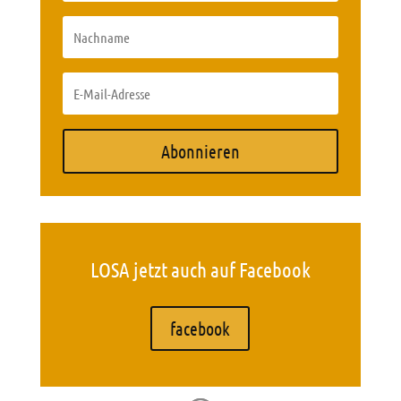
Abonnieren
LOSA jetzt auch auf Facebook
facebook